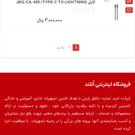
کابل JBQ /CA-655 /TYPE-C TO LIGHTNING
3٬000٬000 ریال
1
2
بعدی
فروشگاه اینترنتی اُتلند
شرکت امید تجارت خلاق پارس با هدف تامین تجهیزات اداری، آموزشی و خانگی
تاسیس گردیده و با تکیه برقدرت بازرگانی خود ، تعهد و مسئولیت در ارائه
محصولات و خدمات ، ارتباط مستقیم با برندهای معتبر جهت رفع نیاز مشتریان
و کسب رضایتمندی آنها، پروژه های بزرگی را در زمینه تجهیزات با موفقیت اجرا
کرده است.