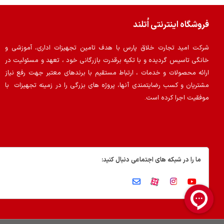
فروشگاه اینترنتی اُتلند
شرکت امید تجارت خلاق پارس با هدف تامین تجهیزات اداری، آموزشی و
خانگی تاسیس گردیده و با تکیه برقدرت بازرگانی خود ، تعهد و مسئولیت در
ارائه محصولات و خدمات ، ارتباط مستقیم با برندهای معتبر جهت رفع نیاز
مشتریان و کسب رضایتمندی آنها، پروژه های بزرگی را در زمینه تجهیزات با
موفقیت اجرا کرده است.
ما را در شبکه های اجتماعی دنبال کنید: