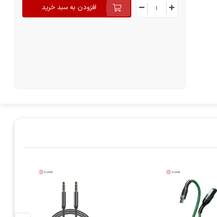
افزودن به سبد خرید