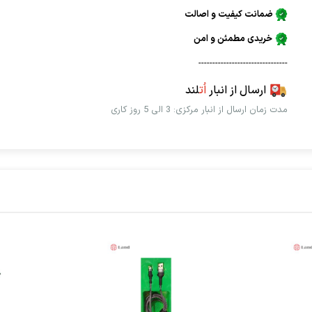
ضمانت کیفیت و اصالت
خریدی مطمئن و امن
--------------------------------
ارسال از انبار
اُت
لند
مدت زمان ارسال از انبار مرکزی: 3 الی 5 روز کاری