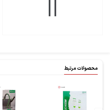
محصولات مرتبط