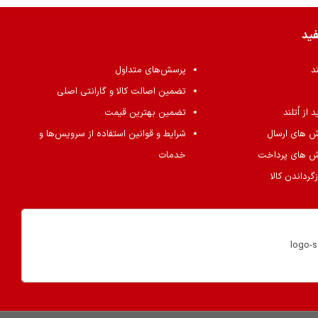
فید
ند
پرسش‌های متداول
تضمین اصالت کالا و گارانتی اصلی
از اُتلند
تضمین بهترین قیمت
ش های ارسال
شرایط و قوانین استفاده از سرویس‌ها و
ش های پرداخت
خدمات
گرداندن کالا