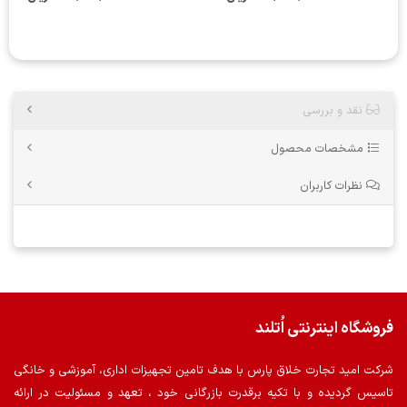
نقد و بررسی
مشخصات محصول
نظرات کاربران
فروشگاه اینترنتی اُتلند
شرکت امید تجارت خلاق پارس با هدف تامین تجهیزات اداری، آموزشی و خانگی
تاسیس گردیده و با تکیه برقدرت بازرگانی خود ، تعهد و مسئولیت در ارائه