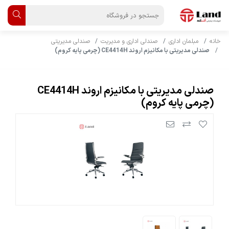
خانه
مبلمان اداری
صندلی اداری و مدیریت
صندلی مدیریتی
صندلی مدیریتی با مکانیزم اروند CE4414H (چرمی پایه کروم)
صندلی مدیریتی با مکانیزم اروند CE4414H
(چرمی پایه کروم)