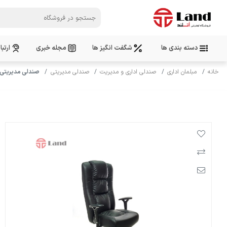
دسته بندی ها
شگفت انگیز ها
مجله خبری
ارتبا
خانه
مبلمان اداری
صندلی اداری و مدیریت
صندلی مدیریتی
صندلی مدیریتی نیلپر