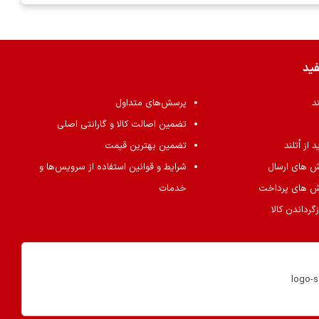
فید
ند
پرسش‌های متداول
تضمین اصالت کالا و گارانتی اصلی
از اُتلند
تضمین بهترین قیمت
ش های ارسال
شرایط و قوانین استفاده از سرویس‌ها و
ش های پرداخت
خدمات
گرداندن کالا