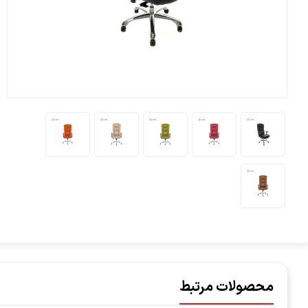
محصولات مرتبط