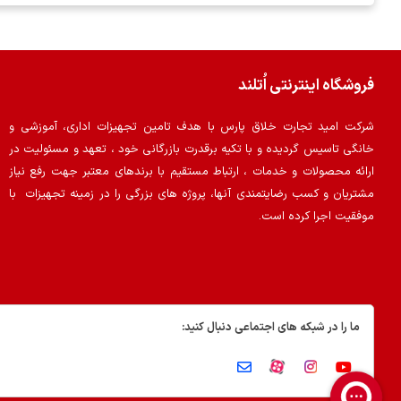
فروشگاه اینترنتی اُتلند
شرکت امید تجارت خلاق پارس با هدف تامین تجهیزات اداری، آموزشی و
خانگی تاسیس گردیده و با تکیه برقدرت بازرگانی خود ، تعهد و مسئولیت در
ارائه محصولات و خدمات ، ارتباط مستقیم با برندهای معتبر جهت رفع نیاز
مشتریان و کسب رضایتمندی آنها، پروژه های بزرگی را در زمینه تجهیزات با
موفقیت اجرا کرده است.
ما را در شبکه های اجتماعی دنبال کنید: