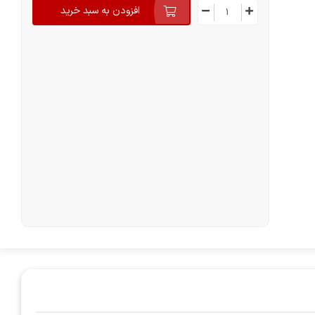
افزودن به سبد خرید