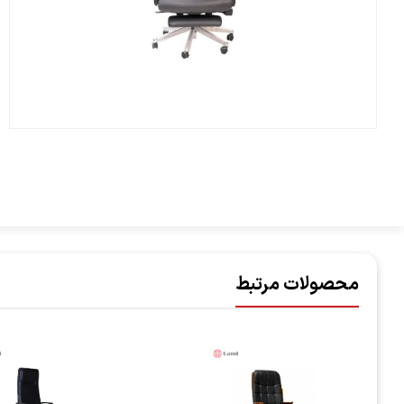
محصولات مرتبط