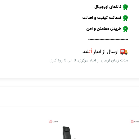
کالاهای اورجینال
ضمانت کیفیت و اصالت
خریدی مطمئن و امن
--------------------------------
ارسال از انبار
اُت
لند
مدت زمان ارسال از انبار مرکزی: 3 الی 5 روز کاری