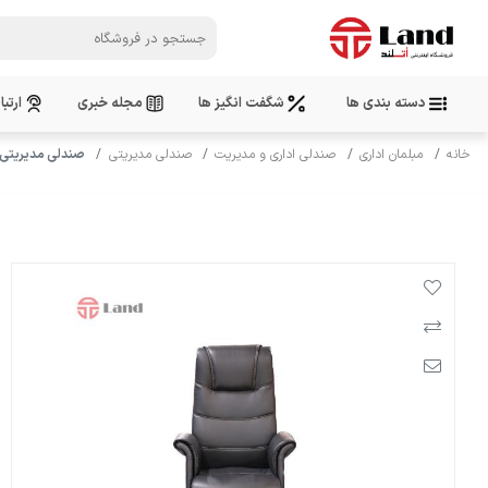
دسته بندی ها
شگفت انگیز ها
مجله خبری
ارتبا
خانه
مبلمان اداری
صندلی اداری و مدیریت
صندلی مدیریتی
صندلی مدیریتی تش