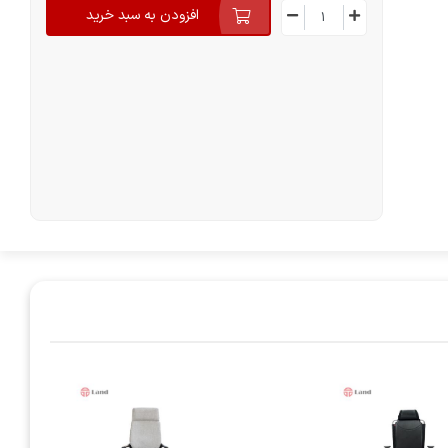
افزودن به سبد خرید