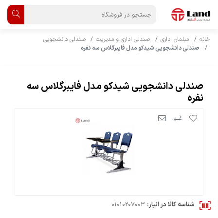
خانه
مبلمان اداری
صندلی اداری و مدیریت
صندلی دانشجویی
صندلی دانشجویی شیدکو مدل فایبرگلاس سه نفره
صندلی دانشجویی شیدکو مدل فایبرگلاس سه
نفره
شناسه کالا در انبار:
01010207003