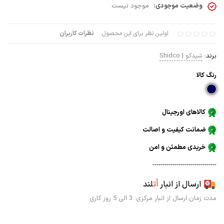
وضعیت موجودی:
موجود نیست
اولین نظر برای این محصول
نظرات کاربران
برند:
شیدکو | Shidco
رنگ كالا
کالاهای اورجینال
ضمانت کیفیت و اصالت
خریدی مطمئن و امن
--------------------------------
ارسال از انبار
اُت
لند
مدت زمان ارسال از انبار مرکزی: 3 الی 5 روز کاری