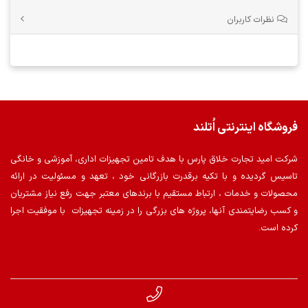
نظرات کاربران
فروشگاه اینترنتی اُتلند
شرکت امید تجارت خلاق پارس با هدف تامین تجهیزات اداری، آموزشی و خانگی
تاسیس گردیده و با تکیه برقدرت بازرگانی خود ، تعهد و مسئولیت در ارائه
محصولات و خدمات ، ارتباط مستقیم با برندهای معتبر جهت رفع نیاز مشتریان
و کسب رضایتمندی آنها، پروژه های بزرگی را در زمینه تجهیزات با موفقیت اجرا
کرده است.