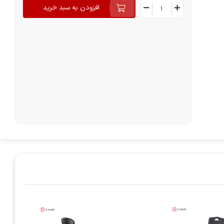
افزودن به سبد خرید