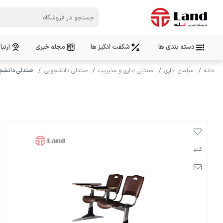
دسته بندی ها
شگفت انگیز ها
مجله خبری
ارتبا
خانه
مبلمان اداری
صندلی اداری و مدیریت
صندلی دانشجویی
صندلی دانشجو