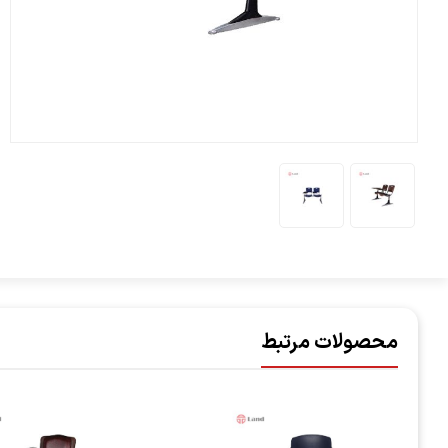
محصولات مرتبط