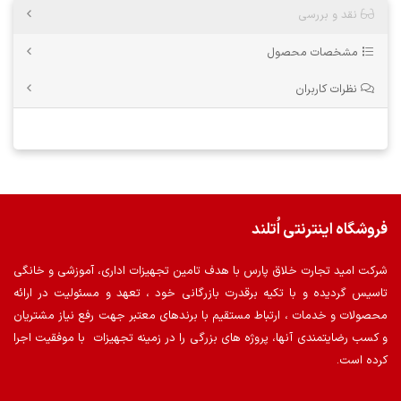
نقد و بررسی
مشخصات محصول
نظرات کاربران
فروشگاه اینترنتی اُتلند
شرکت امید تجارت خلاق پارس با هدف تامین تجهیزات اداری، آموزشی و خانگی
تاسیس گردیده و با تکیه برقدرت بازرگانی خود ، تعهد و مسئولیت در ارائه
محصولات و خدمات ، ارتباط مستقیم با برندهای معتبر جهت رفع نیاز مشتریان
و کسب رضایتمندی آنها، پروژه های بزرگی را در زمینه تجهیزات با موفقیت اجرا
کرده است.