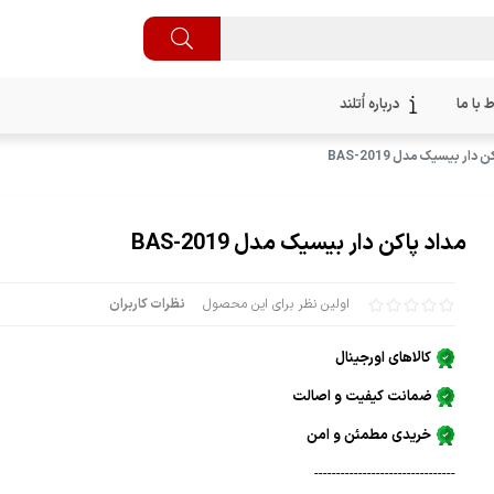
ط با ما
درباره اُتلند
 دار بیسیک مدل BAS-2019
مداد پاکن دار بیسیک مدل BAS-2019
اولین نظر برای این محصول
نظرات کاربران
کالاهای اورجینال
ضمانت کیفیت و اصالت
خریدی مطمئن و امن
--------------------------------