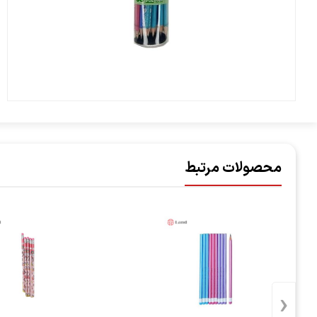
محصولات مرتبط
‹