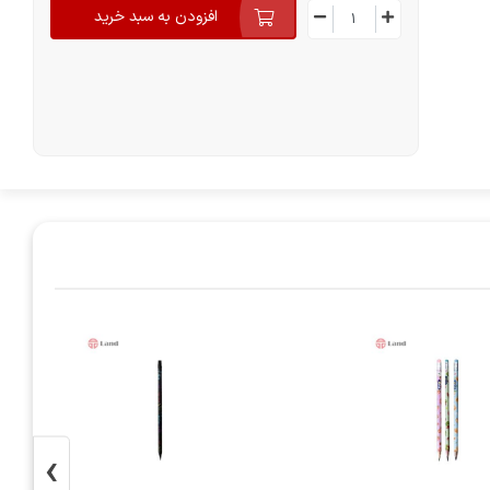
افزودن به سبد خرید
›