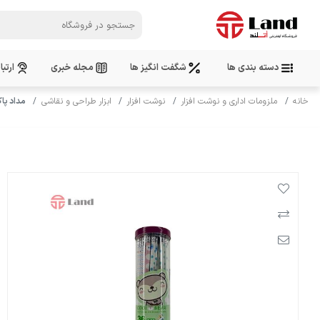
دسته بندی ها
شگفت انگیز ها
مجله خبری
ارتبا
خانه
ملزومات اداری و نوشت افزار
نوشت افزار
ابزار طراحی و نقاشی
مداد پاکن