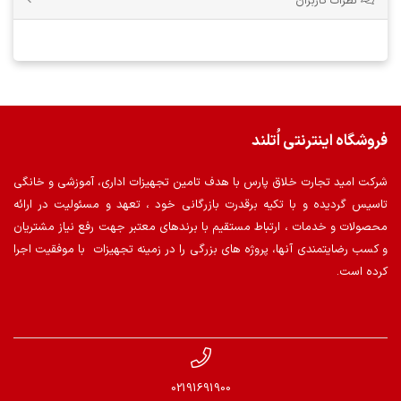
نظرات کاربران
فروشگاه اینترنتی اُتلند
شرکت امید تجارت خلاق پارس با هدف تامین تجهیزات اداری، آموزشی و خانگی
تاسیس گردیده و با تکیه برقدرت بازرگانی خود ، تعهد و مسئولیت در ارائه
محصولات و خدمات ، ارتباط مستقیم با برندهای معتبر جهت رفع نیاز مشتریان
و کسب رضایتمندی آنها، پروژه های بزرگی را در زمینه تجهیزات با موفقیت اجرا
کرده است.
02191691900