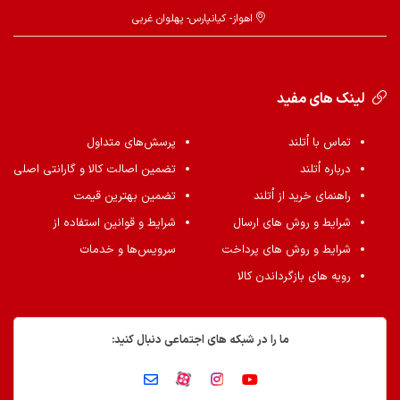
اهواز- کیانپارس- پهلوان غربی
لینک های مفید
تماس با اُتلند
پرسش‌های متداول
درباره اُتلند
تضمین اصالت کالا و گارانتی اصلی
راهنمای خرید از اُتلند
تضمین بهترین قیمت
شرایط و روش های ارسال
شرایط و قوانین استفاده از
شرایط و روش های پرداخت
سرویس‌ها و خدمات
رویه های بازگرداندن کالا
ما را در شبکه های اجتماعی دنبال کنید: