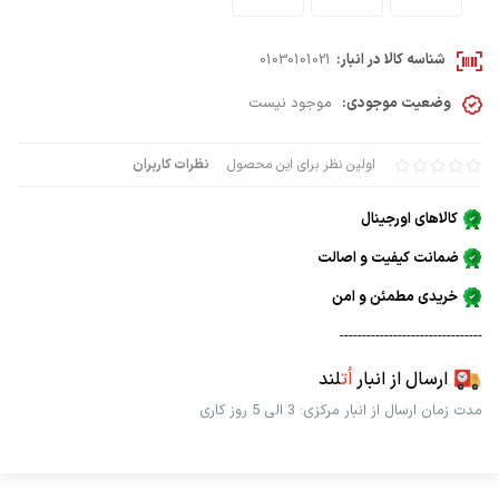
شناسه کالا در انبار:
01030101021
وضعیت موجودی:
موجود نیست
اولین نظر برای این محصول
نظرات کاربران
کالاهای اورجینال
ضمانت کیفیت و اصالت
خریدی مطمئن و امن
--------------------------------
ارسال از انبار
اُت
لند
مدت زمان ارسال از انبار مرکزی: 3 الی 5 روز کاری