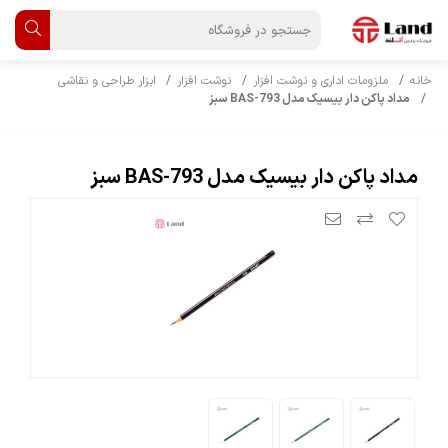
خانه
ملزومات اداری و نوشت افزار
نوشت افزار
ابزار طراحی و نقاشی
مداد پاکن دار بیسیک مدل BAS-793 سبز
مداد پاکن دار بیسیک مدل BAS-793 سبز