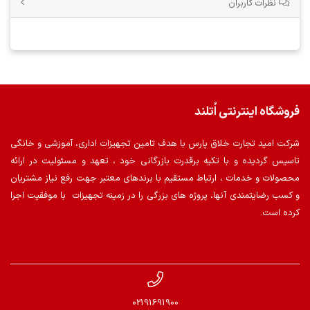
نظرات کاربران
فروشگاه اینترنتی اُتلند
شرکت امید تجارت خلاق پارس با هدف تامین تجهیزات اداری، آموزشی و خانگی
تاسیس گردیده و با تکیه برقدرت بازرگانی خود ، تعهد و مسئولیت در ارائه
محصولات و خدمات ، ارتباط مستقیم با برندهای معتبر جهت رفع نیاز مشتریان
و کسب رضایتمندی آنها، پروژه های بزرگی را در زمینه تجهیزات با موفقیت اجرا
کرده است.
02191691900