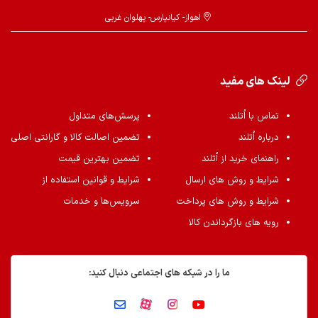
اهواز- کیانپارس- پهلوان غربی
لینک های مفید
تماس با اُتلند
پرسش‌های متداول
درباره اُتلند
تضمین اصالت کالا و گارانتی اصلی
راهنمای خرید از اُتلند
تضمین بهترین قیمت
شرایط و روش های ارسال
شرایط و قوانین استفاده از
شرایط و روش های پرداخت
سرویس‌ها و خدمات
رویه های بازگرداندن کالا
ما را در شبکه های اجتماعی دنبال کنید: