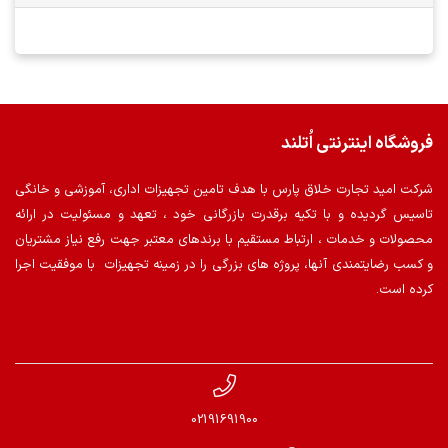
فروشگاه اینترنتی اُتلند
شرکت امید تجارت خلاق پارس با هدف تامین تجهیزات اداری، آموزشی و خانگی
تاسیس گردیده و با تکیه برقدرت بازرگانی خود ، تعهد و مسئولیت در ارائه
محصولات و خدمات ، ارتباط مستقیم با برندهای معتبر جهت رفع نیاز مشتریان
و کسب رضایتمندی آنها، پروژه های بزرگی را در زمینه تجهیزات با موفقیت اجرا
کرده است.
02191691900