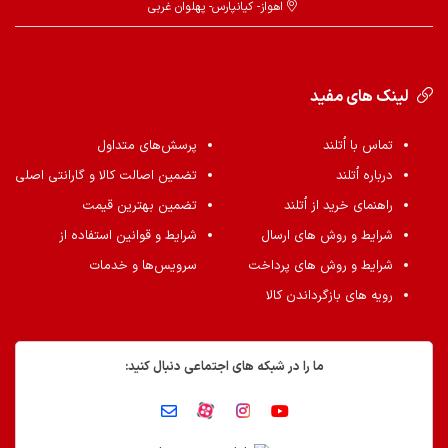
اهواز- کیانپارس- پهلوان غربی
لینک های مفید
تماس با اُتلند
پرسش‌های متداول
درباره اُتلند
تضمین اصالت کالا و گارانتی اصلی
راهنمای خرید از اُتلند
تضمین بهترین قیمت
شرایط و روش های ارسال
شرایط و قوانین استفاده از
شرایط و روش های پرداخت
سرویس‌ها و خدمات
رویه های بازگرداندن کالا
ما را در شبکه های اجتماعی دنبال کنید: