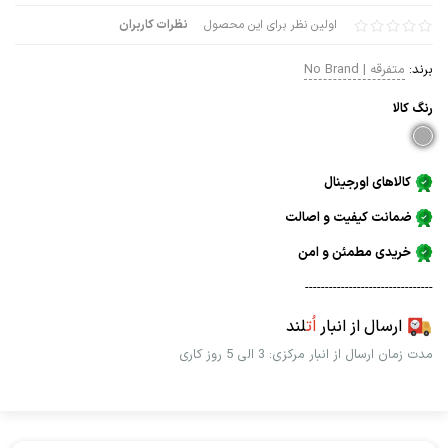
اولین نظر برای این محصول
نظرات کاربران
برند:
متفرقه | No Brand
رنگ كالا
کالاهای اورجینال
ضمانت کیفیت و اصالت
خریدی مطمئن و امن
--------------------------------
ارسال از انبار
اُت
لند
مدت زمان ارسال از انبار مرکزی: 3 الی 5 روز کاری