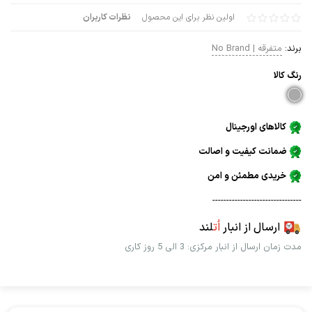
اولین نظر برای این محصول
نظرات کاربران
برند:
متفرقه | No Brand
رنگ كالا
کالاهای اورجینال
ضمانت کیفیت و اصالت
خریدی مطمئن و امن
--------------------------------
ارسال از انبار
اُت
لند
مدت زمان ارسال از انبار مرکزی: 3 الی 5 روز کاری