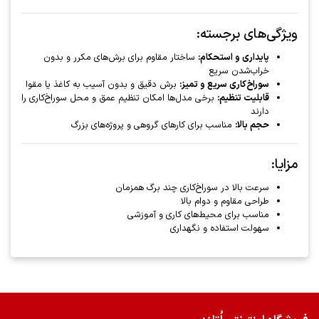
ویژگی‌های برجسته:
پایداری و استحکام:
ساختار مقاوم برای برش‌های مکرر و بدون
خراب‌شدن سریع
سوراخ‌کاری سریع و تمیز:
برش دقیق و بدون آسیب به کاغذ یا مقوا
قابلیت تنظیم:
برخی مدل‌ها امکان تنظیم عمق و محل سوراخ‌کاری را
دارند
حجم بالا:
مناسب برای کارهای گروهی و پروژه‌های بزرگ
مزایا:
سرعت بالا در سوراخ‌کاری چند برگ همزمان
طراحی مقاوم و دوام بالا
مناسب برای محیط‌های کاری و آموزشی
سهولت استفاده و نگهداری