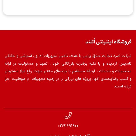
فروشگاه اینترنتی اُتلند
شرکت امید تجارت خلاق پارس با هدف تامین تجهیزات اداری، آموزشی و خانگی
تاسیس گردیده و با تکیه برقدرت بازرگانی خود ، تعهد و مسئولیت در ارائه
محصولات و خدمات ، ارتباط مستقیم با برندهای معتبر جهت رفع نیاز مشتریان
و کسب رضایتمندی آنها، پروژه های بزرگی را در زمینه تجهیزات با موفقیت اجرا
کرده است.
02191691900