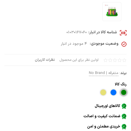
شناسه کالا در انبار:
01030167060
وضعیت موجودی:
4 موجود در انبار
اولین نظر برای این محصول
نظرات کاربران
برند:
متفرقه | No Brand
رنگ كالا
کالاهای اورجینال
ضمانت کیفیت و اصالت
خریدی مطمئن و امن