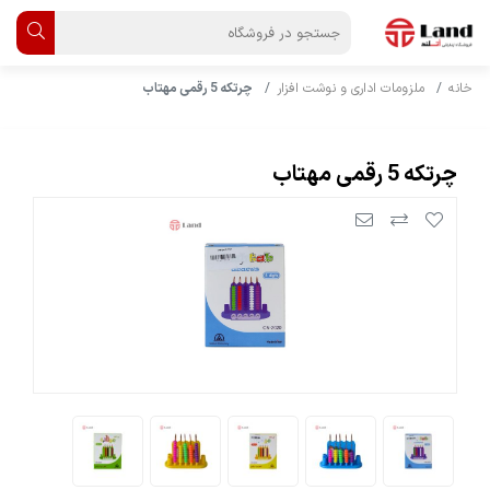
خانه
ملزومات اداری و نوشت افزار
چرتکه 5 رقمی مهتاب
چرتکه 5 رقمی مهتاب