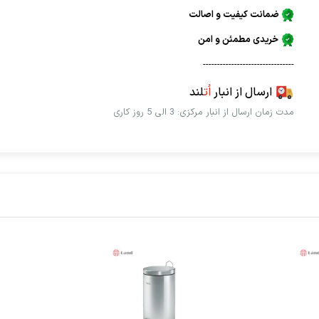
ضمانت کیفیت و اصالت
خریدی مطمئن و امن
--------------------------------
ارسال از انبار
اُت
لند
مدت زمان ارسال از انبار مرکزی: 3 الی 5 روز کاری