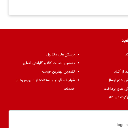
فید
ند
پرسش‌های متداول
تضمین اصالت کالا و گارانتی اصلی
از اُتلند
تضمین بهترین قیمت
ش های ارسال
شرایط و قوانین استفاده از سرویس‌ها و
ش های پرداخت
خدمات
گرداندن کالا