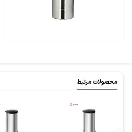
محصولات مرتبط