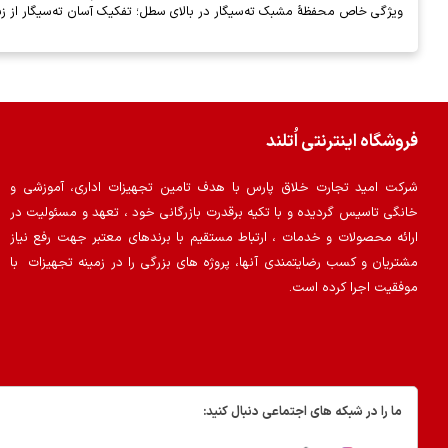
ویژگی خاص محفظهٔ مشبک ته‌سیگار در بالای سطل؛ تفکیک آسان ته‌سیگار از زباله
فروشگاه اینترنتی اُتلند
شرکت امید تجارت خلاق پارس با هدف تامین تجهیزات اداری، آموزشی و
خانگی تاسیس گردیده و با تکیه برقدرت بازرگانی خود ، تعهد و مسئولیت در
ارائه محصولات و خدمات ، ارتباط مستقیم با برندهای معتبر جهت رفع نیاز
مشتریان و کسب رضایتمندی آنها، پروژه های بزرگی را در زمینه تجهیزات با
موفقیت اجرا کرده است.
ما را در شبکه های اجتماعی دنبال کنید: