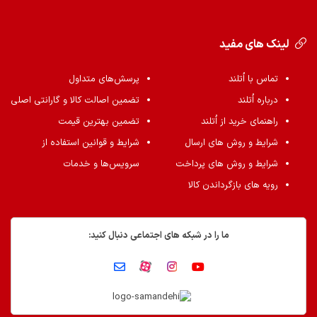
لینک های مفید
تماس با اُتلند
پرسش‌های متداول
درباره اُتلند
تضمین اصالت کالا و گارانتی اصلی
راهنمای خرید از اُتلند
تضمین بهترین قیمت
شرایط و روش های ارسال
شرایط و قوانین استفاده از
شرایط و روش های پرداخت
سرویس‌ها و خدمات
رویه های بازگرداندن کالا
ما را در شبکه های اجتماعی دنبال کنید: