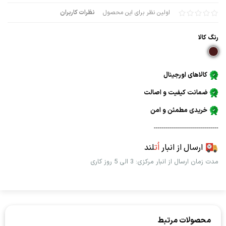
اولین نظر برای این محصول
نظرات کاربران
رنگ كالا
کالاهای اورجینال
ضمانت کیفیت و اصالت
خریدی مطمئن و امن
--------------------------------
ارسال از انبار
اُت
لند
مدت زمان ارسال از انبار مرکزی: 3 الی 5 روز کاری
محصولات مرتبط