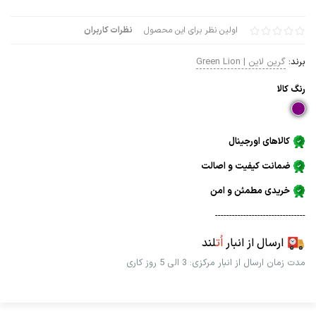
اولین نظر برای این محصول
نظرات کاربران
برند:
گرین لاین | Green Lion
رنگ كالا
کالاهای اورجینال
ضمانت کیفیت و اصالت
خریدی مطمئن و امن
--------------------------------
ارسال از انبار
اُت
لند
مدت زمان ارسال از انبار مرکزی: 3 الی 5 روز کاری