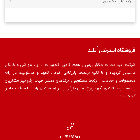
نظرات کاربران
فروشگاه اینترنتی اُتلند
شرکت امید تجارت خلاق پارس با هدف تامین تجهیزات اداری، آموزشی و خانگی
تاسیس گردیده و با تکیه برقدرت بازرگانی خود ، تعهد و مسئولیت در ارائه
محصولات و خدمات ، ارتباط مستقیم با برندهای معتبر جهت رفع نیاز مشتریان
و کسب رضایتمندی آنها، پروژه های بزرگی را در زمینه تجهیزات با موفقیت اجرا
کرده است.
02191691900