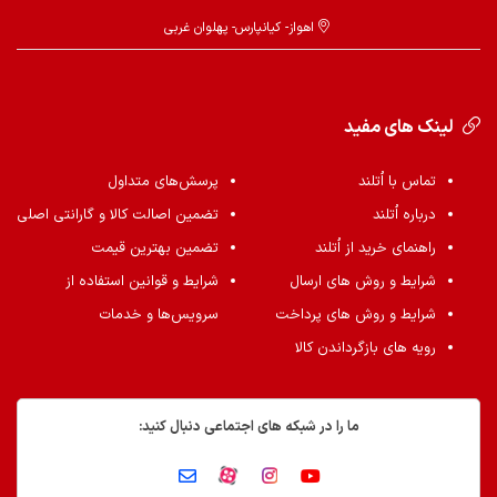
اهواز- کیانپارس- پهلوان غربی
لینک های مفید
تماس با اُتلند
پرسش‌های متداول
درباره اُتلند
تضمین اصالت کالا و گارانتی اصلی
راهنمای خرید از اُتلند
تضمین بهترین قیمت
شرایط و روش های ارسال
شرایط و قوانین استفاده از
شرایط و روش های پرداخت
سرویس‌ها و خدمات
رویه های بازگرداندن کالا
ما را در شبکه های اجتماعی دنبال کنید: