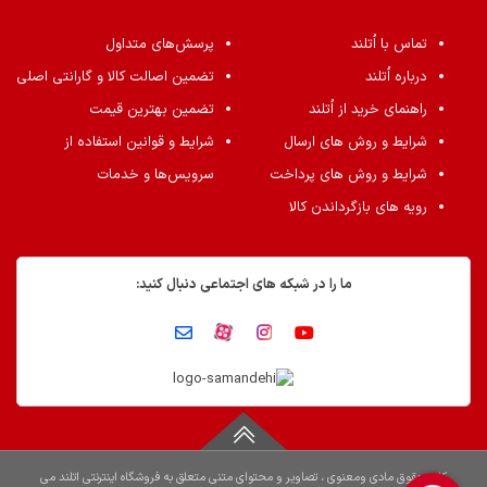
تماس با اُتلند
پرسش‌های متداول
درباره اُتلند
تضمین اصالت کالا و گارانتی اصلی
راهنمای خرید از اُتلند
تضمین بهترین قیمت
شرایط و روش های ارسال
شرایط و قوانین استفاده از
شرایط و روش های پرداخت
سرویس‌ها و خدمات
رویه های بازگرداندن کالا
ما را در شبکه های اجتماعی دنبال کنید:
کلیه حقوق مادی ومعنوی ، تصاویر و محتوای متنی متعلق به فروشگاه اینترنتی اتلند می