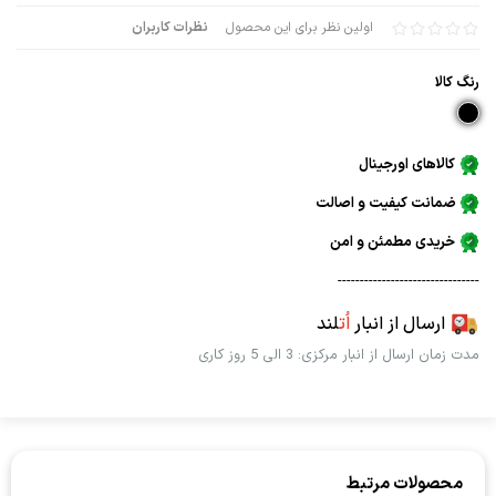
اولین نظر برای این محصول
نظرات کاربران
رنگ كالا
کالاهای اورجینال
ضمانت کیفیت و اصالت
خریدی مطمئن و امن
--------------------------------
ارسال از انبار
اُت
لند
مدت زمان ارسال از انبار مرکزی: 3 الی 5 روز کاری
محصولات مرتبط