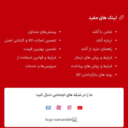
لینک های مفید
تماس با اُتلند
پرسش‌های متداول
درباره اُتلند
تضمین اصالت کالا و گارانتی اصلی
راهنمای خرید از اُتلند
تضمین بهترین قیمت
شرایط و روش های ارسال
شرایط و قوانین استفاده از
شرایط و روش های پرداخت
سرویس‌ها و خدمات
رویه های بازگرداندن کالا
ما را در شبکه های اجتماعی دنبال کنید: