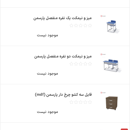
میز و نیمکت یک نفره منفصل پارسمن
موجود نیست
میز و نیمکت دو نفره منفصل پارسمن
موجود نیست
فایل سه کشو چرخ دار پارسمن (mdf)
موجود نیست