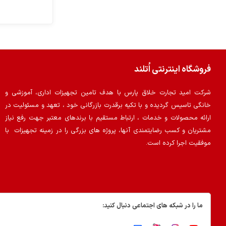
فروشگاه اینترنتی اُتلند
شرکت امید تجارت خلاق پارس با هدف تامین تجهیزات اداری، آموزشی و
خانگی تاسیس گردیده و با تکیه برقدرت بازرگانی خود ، تعهد و مسئولیت در
ارائه محصولات و خدمات ، ارتباط مستقیم با برندهای معتبر جهت رفع نیاز
مشتریان و کسب رضایتمندی آنها، پروژه های بزرگی را در زمینه تجهیزات با
موفقیت اجرا کرده است.
ما را در شبکه های اجتماعی دنبال کنید: