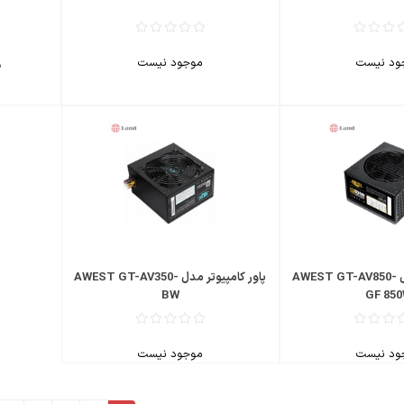
ود نیست
موجود نیست
0
پاور کامپیوتر مدل AWEST GT-AV850-
پاور کامپیوتر مدل AWEST GT-AV350-
BW
GF 85
ود نیست
موجود نیست