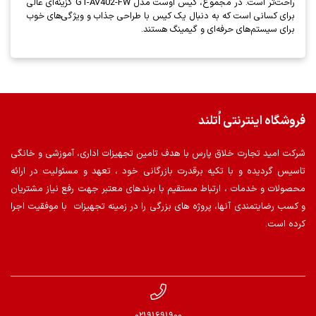
راحت‌تر است. در مجموع، کیس اوست مدل GT-AV402-FW گزینه‌ای عالی
برای کسانی است که به دنبال یک کیس با طراحی جذاب و ویژگی‌های خوب
برای سیستم‌های حرفه‌ای و گیمینگ هستند.
فروشگاه اینترنتی اُتلند
شرکت امید تجارت خلاق پارس با هدف تامین تجهیزات اداری، آموزشی و خانگی
تاسیس گردیده و با تکیه برقدرت بازرگانی خود ، تعهد و مسئولیت در ارائه
محصولات و خدمات ، ارتباط مستقیم با برندهای معتبر جهت رفع نیاز مشتریان
و کسب رضایتمندی آنها، پروژه های بزرگی را در زمینه تجهیزات با موفقیت اجرا
کرده است.
02191691900