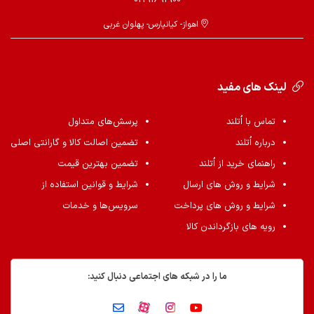
اهواز- کیانپارس- پهلوان غربی
لینک های مفید
تماس با اُتلند
پرسش‌های متداول
درباره اُتلند
تضمین اصالت کالا و گارانتی اصلی
راهنمای خرید از اُتلند
تضمین بهترین قیمت
شرایط و روش های ارسال
شرایط و قوانین استفاده از
شرایط و روش های پرداخت
سرویس‌ها و خدمات
رویه های بازگرداندن کالا
ما را در شبکه های اجتماعی دنبال کنید: