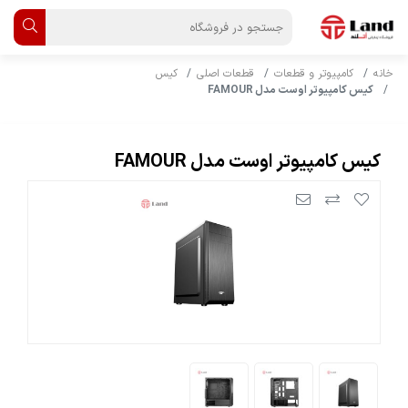
خانه
کامپیوتر و قطعات
قطعات اصلی
کیس
کیس کامپیوتر اوست مدل FAMOUR
کیس کامپیوتر اوست مدل FAMOUR