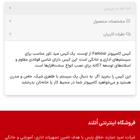
نقد و بررسی
مشخصات محصول
نظرات کاربران
کیس کامپیوتر Famour از اوست، یک کیس مید تاور مناسب برای
سیستم‌های اداری و خانگی است. این کیس دارای شاسی فولادی مقاوم و
اسلات‌های توسعه 7گانه برای نصب انواع سخت‌افزارها است.
این کیس را بخرید اگر: به دنبال یک سیستم با ظاهری شیک، خاص و مدرن
هستید و می‌خواهید کامپیوتر شما در محیط کار یا خانه‌تان بدرخشد
فروشگاه اینترنتی اُتلند
شرکت امید تجارت خلاق پارس با هدف تامین تجهیزات اداری، آموزشی و خانگی