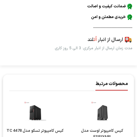
ضمانت کیفیت و اصالت
خریدی مطمئن و امن
--------------------------------
ارسال از انبار
اُت
لند
مدت زمان ارسال از انبار مرکزی: 3 الی 5 روز کاری
محصولات مرتبط
کیس کامپیوتر اوست مدل
کیس کامپیوتر تسکو مدل TC 4478