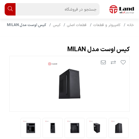
خانه
کامپیوتر و قطعات
قطعات اصلی
کیس
کیس اوست مدل MILAN
کیس اوست مدل MILAN