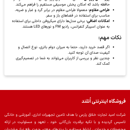
حافظه باشد که امکان پخش موسیقی مستقیم را فراهم می‌کند.
طراحی مقاوم:
معمولا طراحی مقاوم در برابر گرد و غبار و ضربه،
مناسب برای استفاده در فضاهای باز و سفر.
امکانات اضافی:
برخی مدل‌ها دارای میکروفن داخلی برای استفاده
به عنوان اسپیکر کنفرانس، رادیو FM و نورهای LED هستند.
نکات مهم:
اگر قصد خرید دارید، حتما به میزان دوام باتری، نوع اتصال و
کیفیت صدای آن توجه کنید.
چندین نظر و بررسی از کاربران می‌تواند به شما در تصمیم‌گیری
کمک کند.
فروشگاه اینترنتی اُتلند
شرکت امید تجارت خلاق پارس با هدف تامین تجهیزات اداری، آموزشی و خانگی
تاسیس گردیده و با تکیه برقدرت بازرگانی خود ، تعهد و مسئولیت در ارائه
محصولات و خدمات ، ارتباط مستقیم با برندهای معتبر جهت رفع نیاز مشتریان