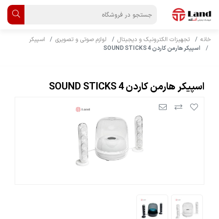
خانه
تجهیزات الکترونیک و دیجیتال
لوازم صوتی و تصویری
اسپیکر
اسپیکر هارمن کاردن SOUND STICKS 4
اسپیکر هارمن کاردن SOUND STICKS 4