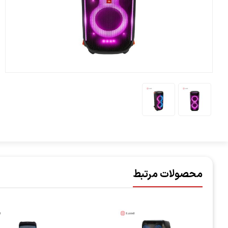
محصولات مرتبط