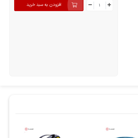
افزودن به سبد خرید