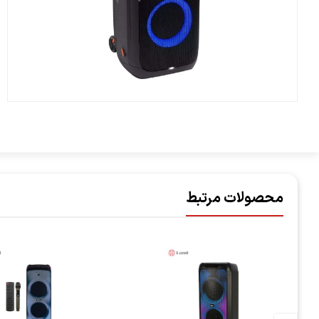
محصولات مرتبط