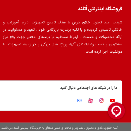
فروشگاه اینترنتی اُتلند
شرکت امید تجارت خلاق پارس با هدف تامین تجهیزات اداری، آموزشی و
خانگی تاسیس گردیده و با تکیه برقدرت بازرگانی خود ، تعهد و مسئولیت در
ارائه محصولات و خدمات ، ارتباط مستقیم با برندهای معتبر جهت رفع نیاز
مشتریان و کسب رضایتمندی آنها، پروژه های بزرگی را در زمینه تجهیزات با
موفقیت اجرا کرده است.
ما را در شبکه های اجتماعی دنبال کنید:
کلیه حقوق مادی ومعنوی ، تصاویر و محتوای متنی متعلق به فروشگاه اینترنتی اتلند می باشد.