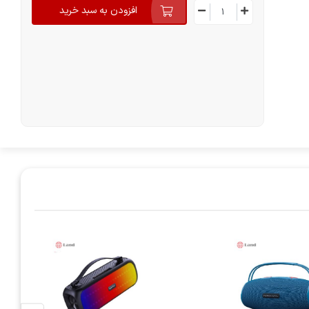
افزودن به سبد خرید