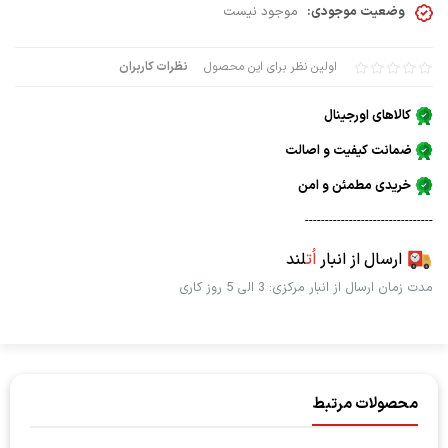
وضعیت موجودی:
موجود نیست
اولین نظر برای این محصول
نظرات کاربران
کالاهای اورجینال
ضمانت کیفیت و اصالت
خریدی مطمئن و امن
--------------------------------
ارسال از انبار
اُت
لند
مدت زمان ارسال از انبار مرکزی: 3 الی 5 روز کاری
محصولات مرتبط