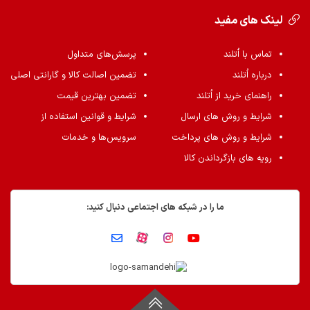
لینک های مفید
تماس با اُتلند
پرسش‌های متداول
درباره اُتلند
تضمین اصالت کالا و گارانتی اصلی
راهنمای خرید از اُتلند
تضمین بهترین قیمت
شرایط و روش های ارسال
شرایط و قوانین استفاده از
شرایط و روش های پرداخت
سرویس‌ها و خدمات
رویه های بازگرداندن کالا
ما را در شبکه های اجتماعی دنبال کنید: