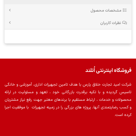
مشخصات محصول
نظرات کاربران
فروشگاه اینترنتی اُتلند
شرکت امید تجارت خلاق پارس با هدف تامین تجهیزات اداری، آموزشی و خانگی
تاسیس گردیده و با تکیه برقدرت بازرگانی خود ، تعهد و مسئولیت در ارائه
محصولات و خدمات ، ارتباط مستقیم با برندهای معتبر جهت رفع نیاز مشتریان
و کسب رضایتمندی آنها، پروژه های بزرگی را در زمینه تجهیزات با موفقیت اجرا
کرده است.