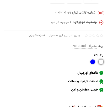
شناسه کالا در انبار:
01030101029
وضعیت موجودی:
1 موجود در انبار
اولین نظر برای این محصول
نظرات کاربران
برند:
متفرقه | No Brand
رنگ كالا
کالاهای اورجینال
ضمانت کیفیت و اصالت
خریدی مطمئن و امن
--------------------------------