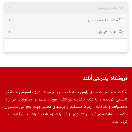
نقد و بررسی
مشخصات محصول
نظرات کاربران
فروشگاه اینترنتی اُتلند
شرکت امید تجارت خلاق پارس با هدف تامین تجهیزات اداری، آموزشی و خانگی
تاسیس گردیده و با تکیه برقدرت بازرگانی خود ، تعهد و مسئولیت در ارائه
محصولات و خدمات ، ارتباط مستقیم با برندهای معتبر جهت رفع نیاز مشتریان
و کسب رضایتمندی آنها، پروژه های بزرگی را در زمینه تجهیزات با موفقیت اجرا
کرده است.