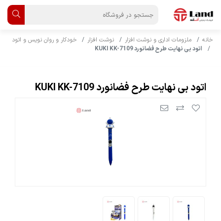
خانه
ملزومات اداری و نوشت افزار
نوشت افزار
خودکار و روان نویس و اتود
اتود بی نهایت طرح فضانورد KUKI KK-7109
اتود بی نهایت طرح فضانورد KUKI KK-7109