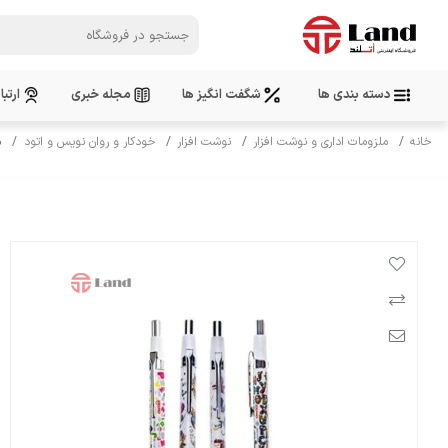
دسته بندی ها
شگفت انگیز ها
مجله خبری
ارتبا
خانه
ملزومات اداری و نوشت افزار
نوشت افزار
خودکار و روان نویس و اتود
م