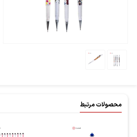
محصولات مرتبط