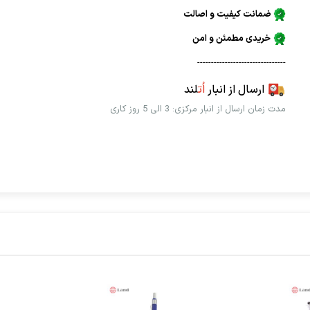
ضمانت کیفیت و اصالت
خریدی مطمئن و امن
--------------------------------
ارسال از انبار
اُت
لند
مدت زمان ارسال از انبار مرکزی: 3 الی 5 روز کاری