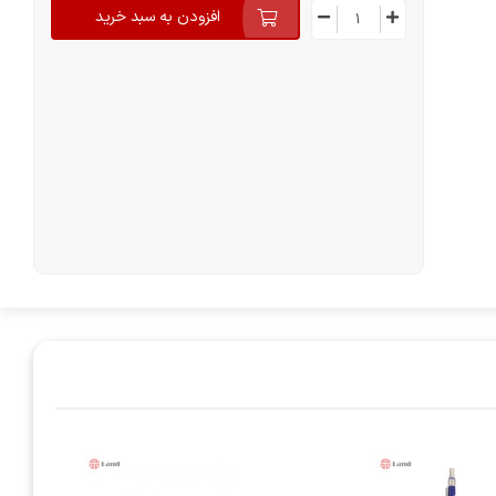
افزودن به سبد خرید