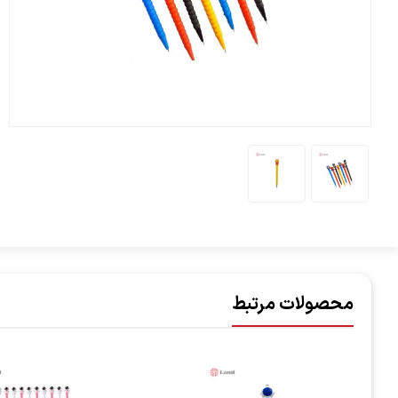
محصولات مرتبط