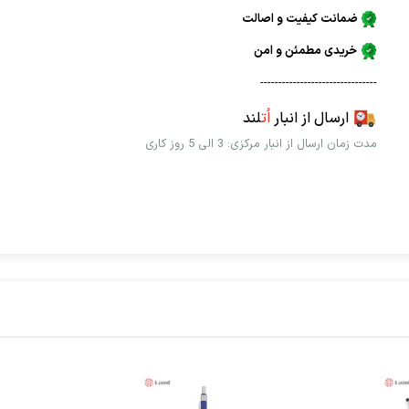
ضمانت کیفیت و اصالت
خریدی مطمئن و امن
--------------------------------
ارسال از انبار
اُت
لند
مدت زمان ارسال از انبار مرکزی: 3 الی 5 روز کاری