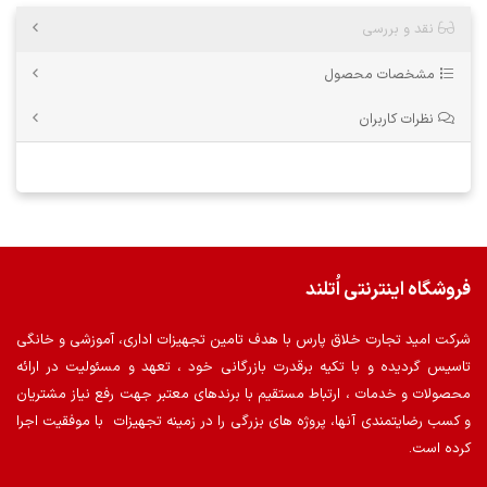
نقد و بررسی
مشخصات محصول
نظرات کاربران
فروشگاه اینترنتی اُتلند
شرکت امید تجارت خلاق پارس با هدف تامین تجهیزات اداری، آموزشی و خانگی
تاسیس گردیده و با تکیه برقدرت بازرگانی خود ، تعهد و مسئولیت در ارائه
محصولات و خدمات ، ارتباط مستقیم با برندهای معتبر جهت رفع نیاز مشتریان
و کسب رضایتمندی آنها، پروژه های بزرگی را در زمینه تجهیزات با موفقیت اجرا
کرده است.