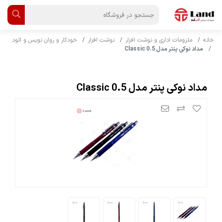
خانه
ملزومات اداری و نوشت افزار
نوشت افزار
خودکار و روان نویس و اتود
مداد نوکی پنتر مدل Classic 0.5
مداد نوکی پنتر مدل Classic 0.5