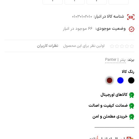
شناسه کالا در انبار:
01030102010
وضعیت موجودی:
66 موجود در انبار
اولین نظر برای این محصول
نظرات کاربران
برند:
پنتر | Panter
رنگ كالا
کالاهای اورجینال
ضمانت کیفیت و اصالت
خریدی مطمئن و امن
--------------------------------