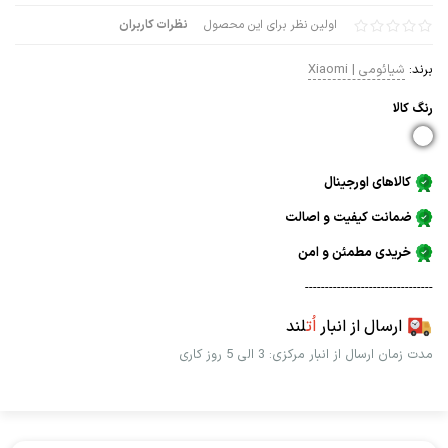
اولین نظر برای این محصول
نظرات کاربران
برند:
شیائومی | Xiaomi
رنگ كالا
کالاهای اورجینال
ضمانت کیفیت و اصالت
خریدی مطمئن و امن
--------------------------------
ارسال از انبار
اُت
لند
مدت زمان ارسال از انبار مرکزی: 3 الی 5 روز کاری