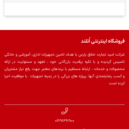
فروشگاه اینترنتی اُتلند
شرکت امید تجارت خلاق پارس با هدف تامین تجهیزات اداری، آموزشی و خانگی
تاسیس گردیده و با تکیه برقدرت بازرگانی خود ، تعهد و مسئولیت در ارائه
محصولات و خدمات ، ارتباط مستقیم با برندهای معتبر جهت رفع نیاز مشتریان
و کسب رضایتمندی آنها، پروژه های بزرگی را در زمینه تجهیزات با موفقیت اجرا
کرده است.
02191691900