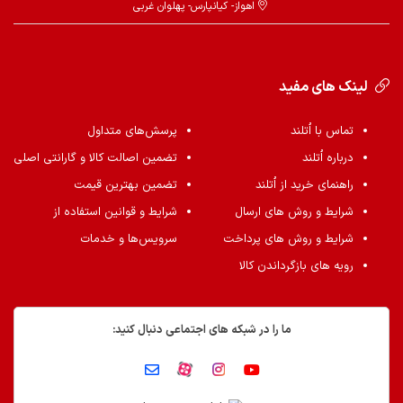
اهواز- کیانپارس- پهلوان غربی
لینک های مفید
تماس با اُتلند
پرسش‌های متداول
درباره اُتلند
تضمین اصالت کالا و گارانتی اصلی
راهنمای خرید از اُتلند
تضمین بهترین قیمت
شرایط و روش های ارسال
شرایط و قوانین استفاده از
شرایط و روش های پرداخت
سرویس‌ها و خدمات
رویه های بازگرداندن کالا
ما را در شبکه های اجتماعی دنبال کنید: