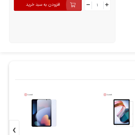
افزودن به سبد خرید
›