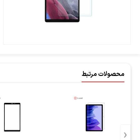
محصولات مرتبط
‹