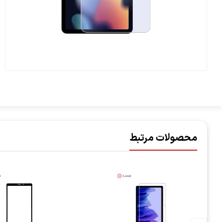
محصولات مرتبط