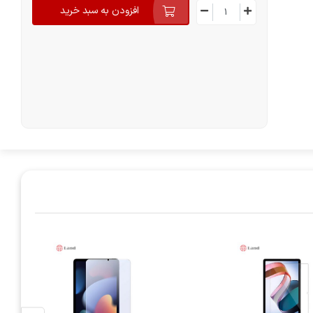
افزودن به سبد خرید