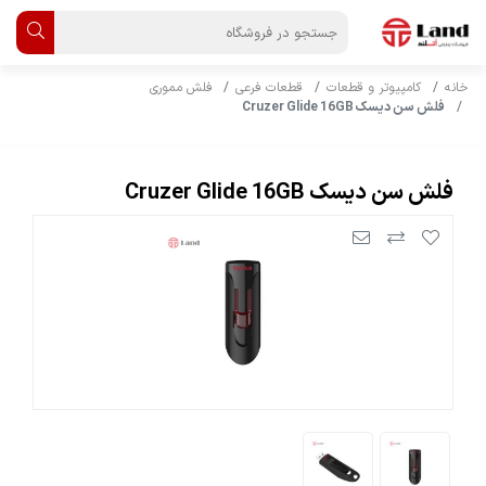
خانه
کامپیوتر و قطعات
قطعات فرعی
فلش مموری
فلش سن دیسک Cruzer Glide 16GB
فلش سن دیسک Cruzer Glide 16GB