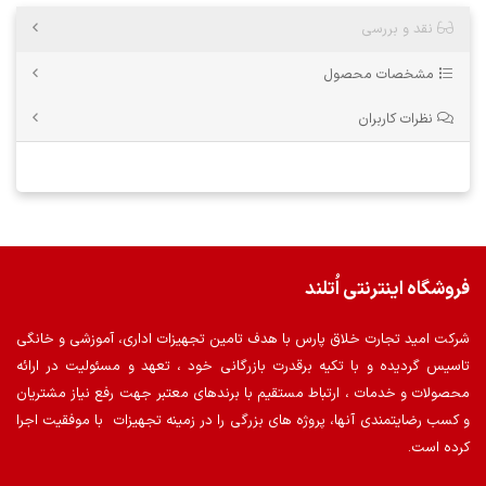
نقد و بررسی
مشخصات محصول
نظرات کاربران
فروشگاه اینترنتی اُتلند
شرکت امید تجارت خلاق پارس با هدف تامین تجهیزات اداری، آموزشی و خانگی
تاسیس گردیده و با تکیه برقدرت بازرگانی خود ، تعهد و مسئولیت در ارائه
محصولات و خدمات ، ارتباط مستقیم با برندهای معتبر جهت رفع نیاز مشتریان
و کسب رضایتمندی آنها، پروژه های بزرگی را در زمینه تجهیزات با موفقیت اجرا
کرده است.