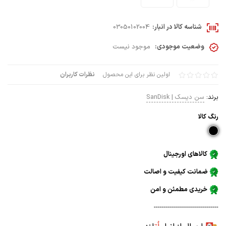
شناسه کالا در انبار:
03050102004
وضعیت موجودی:
موجود نیست
اولین نظر برای این محصول
نظرات کاربران
برند:
سن دیسک | SanDisk
رنگ كالا
کالاهای اورجینال
ضمانت کیفیت و اصالت
خریدی مطمئن و امن
--------------------------------