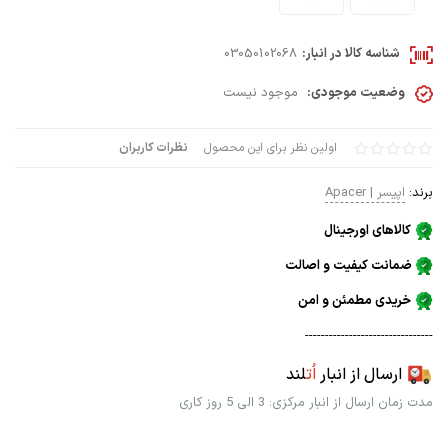
شناسه کالا در انبار:
03050102068
وضعیت موجودی:
موجود نیست
اولین نظر برای این محصول
نظرات کاربران
برند:
اپیسر | Apacer
کالاهای اورجینال
ضمانت کیفیت و اصالت
خریدی مطمئن و امن
--------------------------------
ارسال از انبار
اُت
لند
مدت زمان ارسال از انبار مرکزی: 3 الی 5 روز کاری