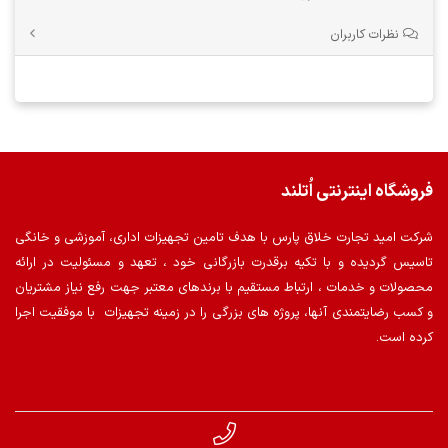
نظرات کاربران
فروشگاه اینترنتی اُتلند
شرکت امید تجارت خلاق پارس با هدف تامین تجهیزات اداری، آموزشی و خانگی
تاسیس گردیده و با تکیه برقدرت بازرگانی خود ، تعهد و مسئولیت در ارائه
محصولات و خدمات ، ارتباط مستقیم با برندهای معتبر جهت رفع نیاز مشتریان
و کسب رضایتمندی آنها، پروژه های بزرگی را در زمینه تجهیزات با موفقیت اجرا
کرده است.