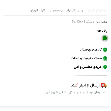
اولین نظر برای این محصول
نظرات کاربران
برند:
سن دیسک | SanDisk
رنگ كالا
کالاهای اورجینال
ضمانت کیفیت و اصالت
خریدی مطمئن و امن
--------------------------------
ارسال از انبار
اُت
لند
مدت زمان ارسال از انبار مرکزی: 3 الی 5 روز کاری