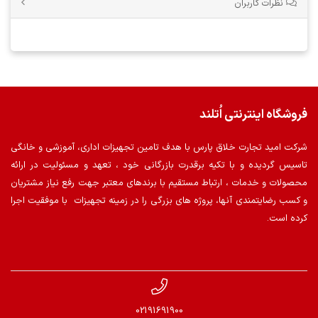
نظرات کاربران
فروشگاه اینترنتی اُتلند
شرکت امید تجارت خلاق پارس با هدف تامین تجهیزات اداری، آموزشی و خانگی
تاسیس گردیده و با تکیه برقدرت بازرگانی خود ، تعهد و مسئولیت در ارائه
محصولات و خدمات ، ارتباط مستقیم با برندهای معتبر جهت رفع نیاز مشتریان
و کسب رضایتمندی آنها، پروژه های بزرگی را در زمینه تجهیزات با موفقیت اجرا
کرده است.
02191691900