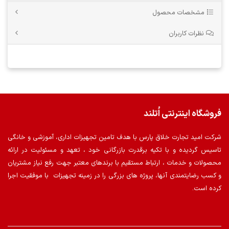
مشخصات محصول
نظرات کاربران
فروشگاه اینترنتی اُتلند
شرکت امید تجارت خلاق پارس با هدف تامین تجهیزات اداری، آموزشی و خانگی
تاسیس گردیده و با تکیه برقدرت بازرگانی خود ، تعهد و مسئولیت در ارائه
محصولات و خدمات ، ارتباط مستقیم با برندهای معتبر جهت رفع نیاز مشتریان
و کسب رضایتمندی آنها، پروژه های بزرگی را در زمینه تجهیزات با موفقیت اجرا
کرده است.