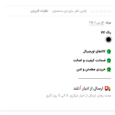
اولین نظر برای این محصول
نظرات کاربران
برند:
اچ پی | Hp
رنگ كالا
کالاهای اورجینال
ضمانت کیفیت و اصالت
خریدی مطمئن و امن
--------------------------------
ارسال از انبار
اُت
لند
مدت زمان ارسال از انبار مرکزی: 3 الی 5 روز کاری