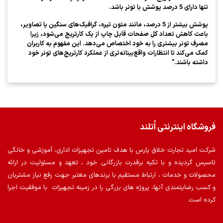
تنها دارای 5 درصد پوشش با تونر باشد.
پوشش بیشتر از 5 درصد، مانند متون تیره، گرافیک‌های سنگین یا تصاویر،
باعث کاهش تعداد کل صفحات قابل چاپ از یک کارتریج می‌شود، زیرا
مصرف تونر بیشتری را به خود اختصاص می‌دهد. این مفهوم به کاربران
کمک می‌کند تا انتظارات واقع‌بینانه‌تری از عملکرد کارتریج‌های تونر خود
داشته باشند."
فروشگاه اینترنتی اُتلند
شرکت امید تجارت خلاق پارس با هدف تامین تجهیزات اداری، آموزشی و خانگی
تاسیس گردیده و با تکیه برقدرت بازرگانی خود ، تعهد و مسئولیت در ارائه
محصولات و خدمات ، ارتباط مستقیم با برندهای معتبر جهت رفع نیاز مشتریان
و کسب رضایتمندی آنها، پروژه های بزرگی را در زمینه تجهیزات با موفقیت اجرا
کرده است.