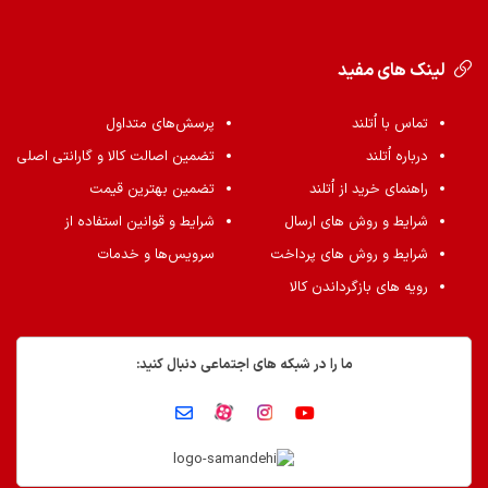
لینک های مفید
تماس با اُتلند
پرسش‌های متداول
درباره اُتلند
تضمین اصالت کالا و گارانتی اصلی
راهنمای خرید از اُتلند
تضمین بهترین قیمت
شرایط و روش های ارسال
شرایط و قوانین استفاده از
شرایط و روش های پرداخت
سرویس‌ها و خدمات
رویه های بازگرداندن کالا
ما را در شبکه های اجتماعی دنبال کنید: