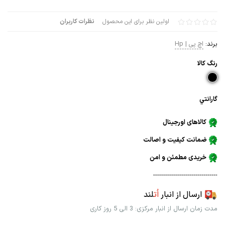
اولین نظر برای این محصول
نظرات کاربران
برند:
اچ پی | Hp
رنگ كالا
گارانتي
کالاهای اورجینال
ضمانت کیفیت و اصالت
خریدی مطمئن و امن
--------------------------------
ارسال از انبار
اُت
لند
مدت زمان ارسال از انبار مرکزی: 3 الی 5 روز کاری