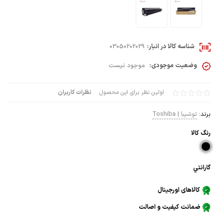
شناسه کالا در انبار:
03050202029
وضعیت موجودی:
موجود نیست
اولین نظر برای این محصول
نظرات کاربران
برند:
توشیبا | Toshiba
رنگ كالا
گارانتي
کالاهای اورجینال
ضمانت کیفیت و اصالت