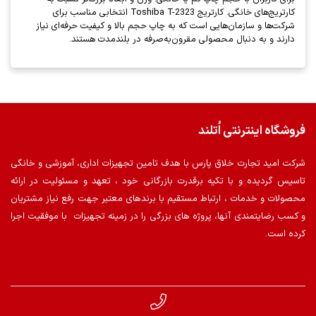
کارتریج‌های خانگی. کارتریج Toshiba T-2323 انتخابی مناسب برای
شرکت‌ها و سازمان‌هایی است که به چاپ حجم بالا و کیفیت حرفه‌ای نیاز
دارند و به دنبال محصولی مقرون‌به‌صرفه در بلندمدت هستند.
فروشگاه اینترنتی اُتلند
شرکت امید تجارت خلاق پارس با هدف تامین تجهیزات اداری، آموزشی و خانگی
تاسیس گردیده و با تکیه برقدرت بازرگانی خود ، تعهد و مسئولیت در ارائه
محصولات و خدمات ، ارتباط مستقیم با برندهای معتبر جهت رفع نیاز مشتریان
و کسب رضایتمندی آنها، پروژه های بزرگی را در زمینه تجهیزات با موفقیت اجرا
کرده است.