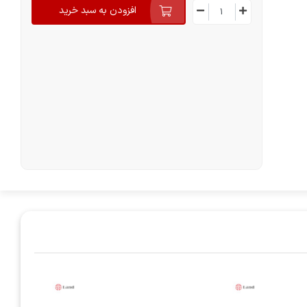
افزودن به سبد خرید