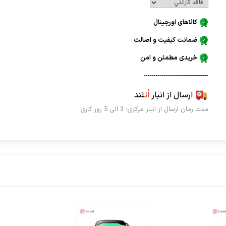
کالاهای اورجینال
ضمانت کیفیت و اصالت
خریدی مطمئن و امن
--------------------------------
ارسال از انبار
اُت
لند
مدت زمان ارسال از انبار مرکزی: 3 الی 5 روز کاری