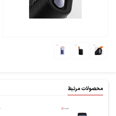
محصولات مرتبط