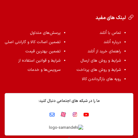
لینک های مفید
تماس با اُتلند
پرسش‌های متداول
درباره اُتلند
تضمین اصالت کالا و گارانتی اصلی
راهنمای خرید از اُتلند
تضمین بهترین قیمت
شرایط و روش های ارسال
شرایط و قوانین استفاده از
شرایط و روش های پرداخت
سرویس‌ها و خدمات
رویه های بازگرداندن کالا
ما را در شبکه های اجتماعی دنبال کنید: