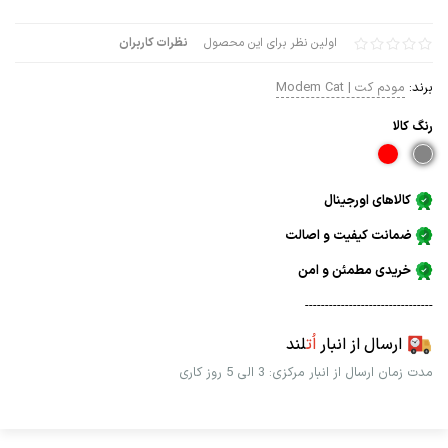
اولین نظر برای این محصول
نظرات کاربران
برند:
مودم کت | Modem Cat
رنگ كالا
کالاهای اورجینال
ضمانت کیفیت و اصالت
خریدی مطمئن و امن
--------------------------------
ارسال از انبار
اُت
لند
مدت زمان ارسال از انبار مرکزی: 3 الی 5 روز کاری