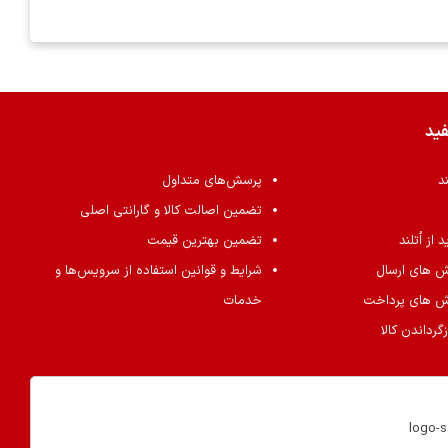
فید
ند
پرسش‌های متداول
تضمین اصالت کالا و گارانتی اصلی
از اُتلند
تضمین بهترین قیمت
ش های ارسال
شرایط و قوانین استفاده از سرویس‌ها و
ش های پرداخت
خدمات
گرداندن کالا