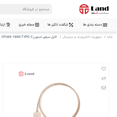
دسته بندی ها
شگفت انگیز ها
مجله خبری
ارتبا
خانه
تجهیزات الکترونیک و دیجیتال
کابل سیلور استون CPU04-1800/TYPE-C