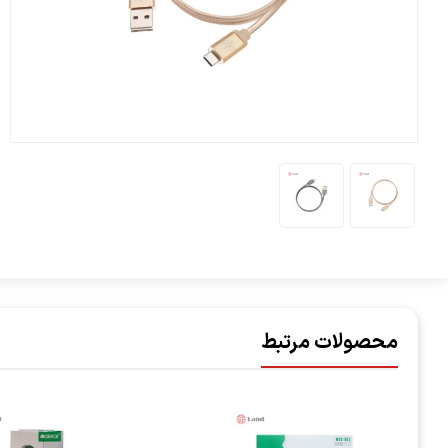
محصولات مرتبط