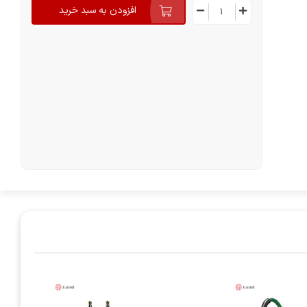
افزودن به سبد خرید