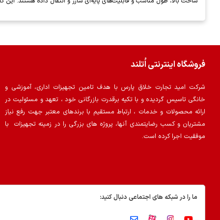
ساخت بالا، طول مناسب و قابلیت‌های پایه‌ای شارژ و انتقال داده هستند. این کابل
فروشگاه اینترنتی اُتلند
شرکت امید تجارت خلاق پارس با هدف تامین تجهیزات اداری، آموزشی و
خانگی تاسیس گردیده و با تکیه برقدرت بازرگانی خود ، تعهد و مسئولیت در
ارائه محصولات و خدمات ، ارتباط مستقیم با برندهای معتبر جهت رفع نیاز
مشتریان و کسب رضایتمندی آنها، پروژه های بزرگی را در زمینه تجهیزات با
موفقیت اجرا کرده است.
ما را در شبکه های اجتماعی دنبال کنید: