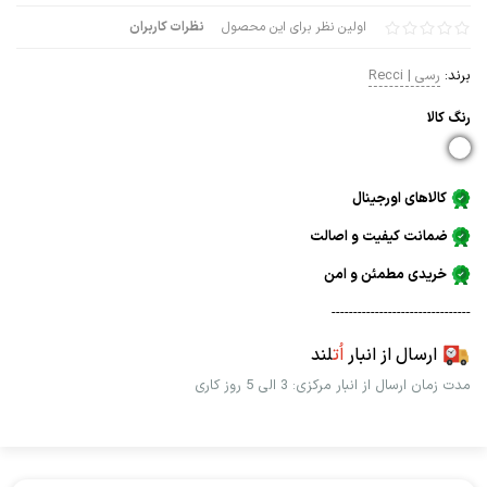
اولین نظر برای این محصول
نظرات کاربران
برند:
رسی | Recci
رنگ كالا
کالاهای اورجینال
ضمانت کیفیت و اصالت
خریدی مطمئن و امن
--------------------------------
ارسال از انبار
اُت
لند
مدت زمان ارسال از انبار مرکزی: 3 الی 5 روز کاری